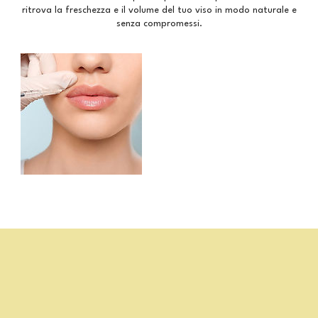
ritrova la freschezza e il volume del tuo viso in modo naturale e
senza compromessi.