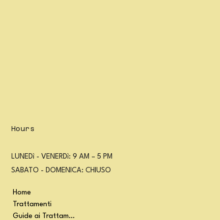
Hours
LUNEDì - VENERDì: 9 AM – 5 PM
SABATO - DOMENICA: CHIUSO
Home
Trattamenti
Guide ai Trattamenti