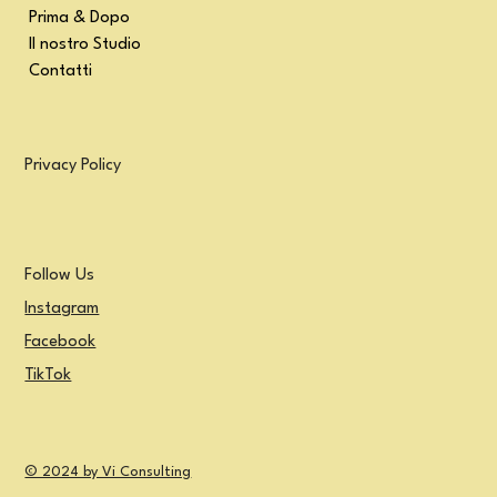
Prima & Dopo
Il nostro Studio
Contatti
Privacy Policy
Follow Us
Instagram
Facebook
TikTok
© 2024 by Vi Consulting