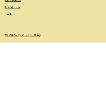
Instagram
Facebook
TikTok
© 2024 by Vi Consulting