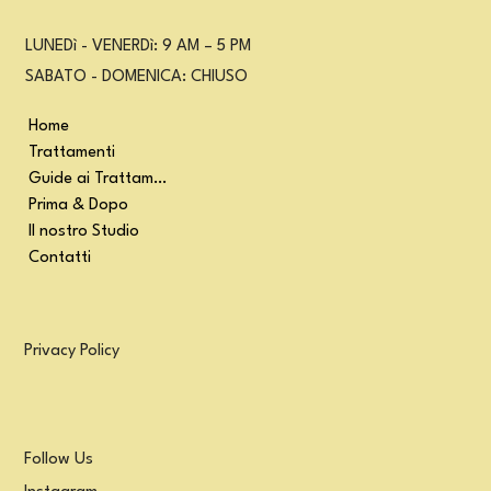
LUNEDì - VENERDì: 9 AM – 5 PM
SABATO - DOMENICA: CHIUSO
Home
Trattamenti
Guide ai Trattamenti
Prima & Dopo
Il nostro Studio
Contatti
Privacy Policy
Follow Us