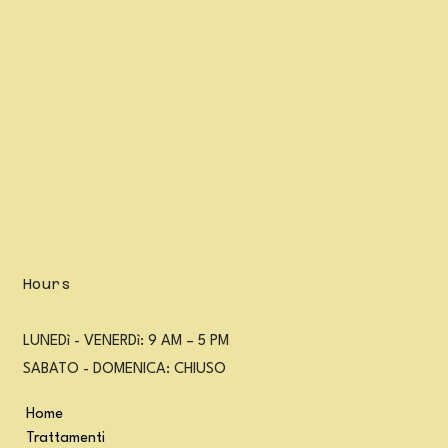
Hours
LUNEDì - VENERDì: 9 AM – 5 PM
SABATO - DOMENICA: CHIUSO
Home
Trattamenti