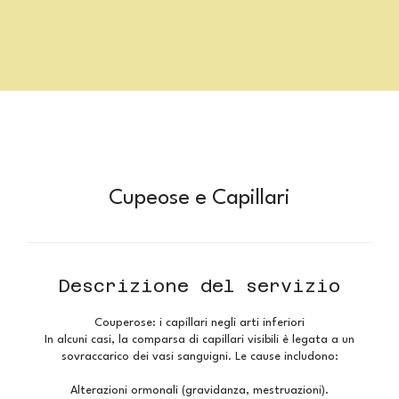
Cupeose e Capillari
Descrizione del servizio
Couperose: i capillari negli arti inferiori
In alcuni casi, la comparsa di capillari visibili è legata a un
sovraccarico dei vasi sanguigni. Le cause includono:
Alterazioni ormonali (gravidanza, mestruazioni).