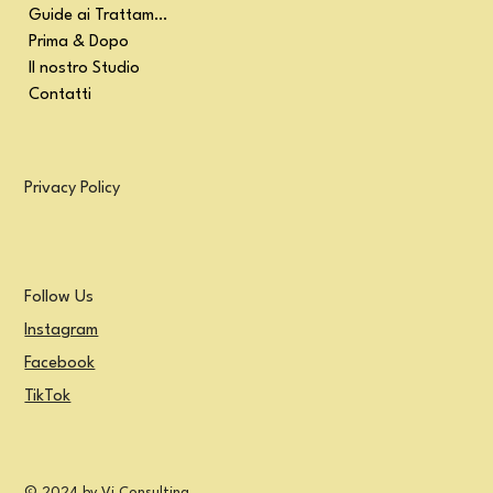
Guide ai Trattamenti
Prima & Dopo
Il nostro Studio
Contatti
Privacy Policy
Follow Us
Instagram
Facebook
TikTok
© 2024 by Vi Consulting