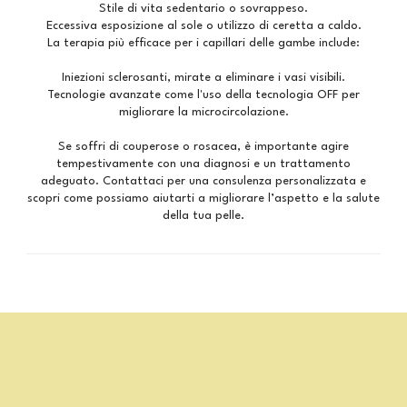
Stile di vita sedentario o sovrappeso.
Eccessiva esposizione al sole o utilizzo di ceretta a caldo.
La terapia più efficace per i capillari delle gambe include:
Iniezioni sclerosanti, mirate a eliminare i vasi visibili.
Tecnologie avanzate come l'uso della tecnologia OFF per
migliorare la microcircolazione.
Se soffri di couperose o rosacea, è importante agire
tempestivamente con una diagnosi e un trattamento
adeguato. Contattaci per una consulenza personalizzata e
scopri come possiamo aiutarti a migliorare l’aspetto e la salute
della tua pelle.